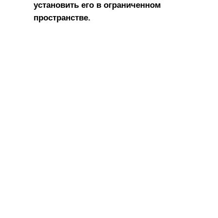
установить его в ограниченном
пространстве.