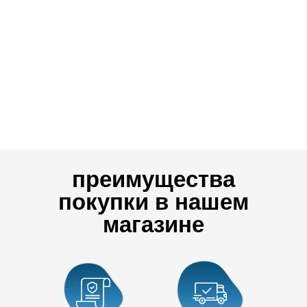
преимущества
покупки в нашем
магазине