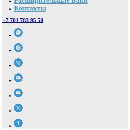
Расширительные Баки
Контакты
+7 701 783 95 58