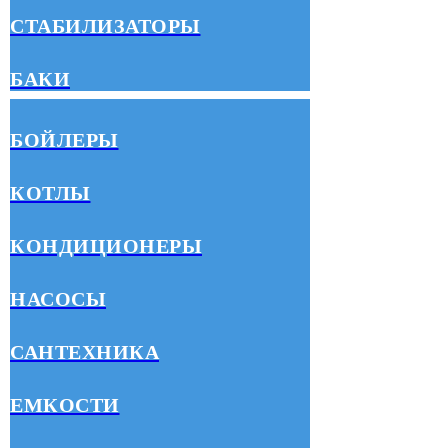
СТАБИЛИЗАТОРЫ
БАКИ
БОЙЛЕРЫ
КОТЛЫ
КОНДИЦИОНЕРЫ
НАСОСЫ
САНТЕХНИКА
ЕМКОСТИ