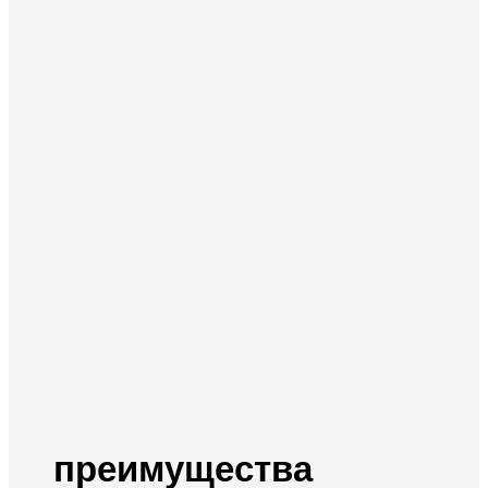
преимущества