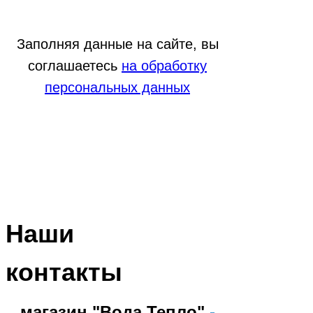
Заполняя данные на сайте, вы
соглашаетесь
на обработку
персональных данных
Наши
контакты
магазин "Вода Тепло"
-