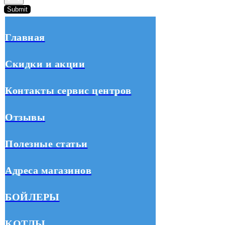
Submit
Главная
Скидки и акции
Контакты сервис центров
Отзывы
Полезные статьи
Адреса магазинов
БОЙЛЕРЫ
КОТЛЫ