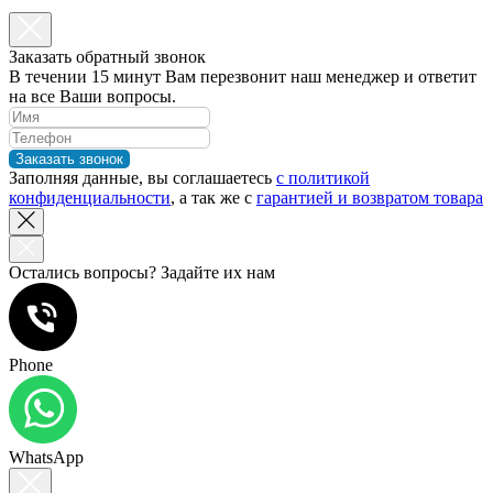
Заказать обратный звонок
В течении 15 минут Вам перезвонит наш менеджер и ответит
на все Ваши вопросы.
Заказать звонок
Заполняя данные, вы соглашаетесь
с политикой
конфиденциальности
, а так же с
гарантией и возвратом товара
Остались вопросы? Задайте их нам
Phone
WhatsApp