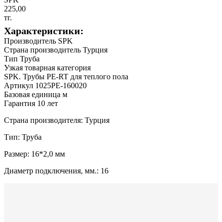
225,00
тг.
Характеристики:
Производитель SPK
Страна производитель Турция
Тип Труба
Узкая товарная категория
SPK. Трубы PE-RT для теплого пола
Артикул 1025PE-160020
Базовая единица м
Гарантия 10 лет
Страна производителя: Турция
Тип: Труба
Размер: 16*2,0 мм
Диаметр подключения, мм.: 16