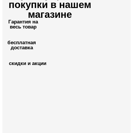
покупки в нашем
магазине
Гарантия на
весь товар
бесплатная
доставка
скидки и акции