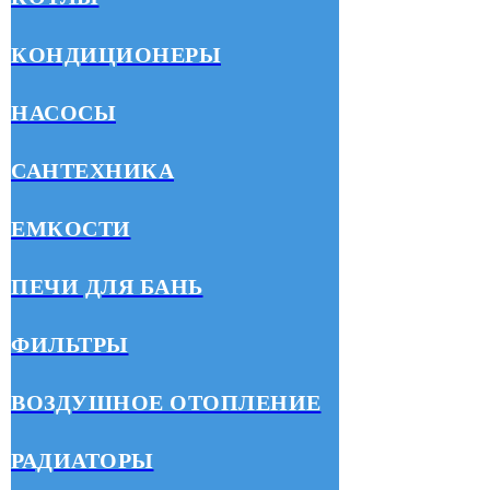
КОНДИЦИОНЕРЫ
НАСОСЫ
САНТЕХНИКА
ЕМКОСТИ
ПЕЧИ ДЛЯ БАНЬ
ФИЛЬТРЫ
ВОЗДУШНОЕ ОТОПЛЕНИЕ
РАДИАТОРЫ