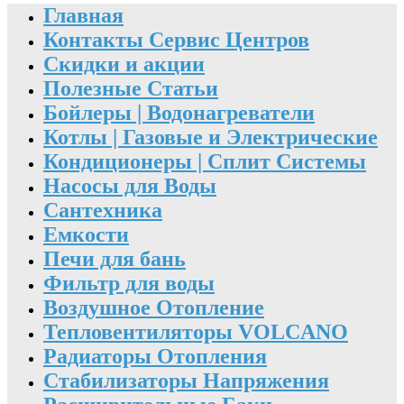
Главная
Контакты Сервис Центров
Скидки и акции
Полезные Статьи
Бойлеры | Водонагреватели
Котлы | Газовые и Электрические
Кондиционеры | Сплит Системы
Насосы для Воды
Сантехника
Емкости
Печи для бань
Фильтр для воды
Воздушное Отопление
Тепловентиляторы VOLCANO
Радиаторы Отопления
Стабилизаторы Напряжения