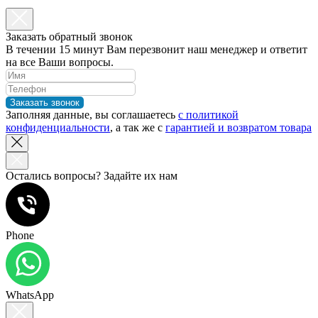
Заказать обратный звонок
В течении 15 минут Вам перезвонит наш менеджер и ответит
на все Ваши вопросы.
Заказать звонок
Заполняя данные, вы соглашаетесь
с политикой
конфиденциальности
, а так же с
гарантией и возвратом товара
Остались вопросы? Задайте их нам
Phone
WhatsApp