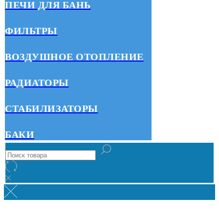
ПЕЧИ ДЛЯ БАНЬ
ФИЛЬТРЫ
ВОЗДУШНОЕ ОТОПЛЕНИЕ
РАДИАТОРЫ
СТАБИЛИЗАТОРЫ
БАКИ