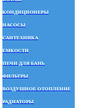
КОНДИЦИОНЕРЫ
НАСОСЫ
САНТЕХНИКА
ЕМКОСТИ
ПЕЧИ ДЛЯ БАНЬ
ФИЛЬТРЫ
ВОЗДУШНОЕ ОТОПЛЕНИЕ
РАДИАТОРЫ