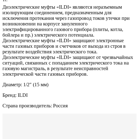
Диэлектрические муфты «ILDI» являются неразъемным
изолирующим соединением, предназначенным для
исключения протекания через газопровод токов утечки при
возникновении на корпусе зануленного
электрифицированного газового прибора (плиты, котла,
бойлера и пр.) электрического потенциала.
Диэлектрические муфты «ILDI» защищают электронные
части газовых приборов и счетчиков от выхода из строя в
результате воздействия электрического тока.
Диэлектрические муфты «ILDI» защищают от чрезвычайных
ситуаций, связанных с попаданием электрического тока на
газовую магистраль, в результате неисправностей
электрической части газовых приборов.
Диаметр: 1/2" (15 мм)
Бренд: ILDI
Страна производитель: Россия