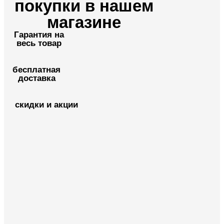
покупки в нашем
магазине
Гарантия на
весь товар
бесплатная
доставка
скидки и акции