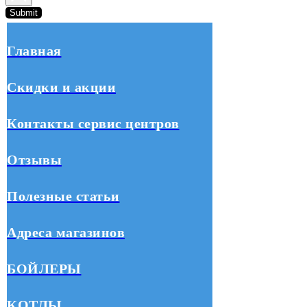
Submit
Главная
Скидки и акции
Контакты сервис центров
Отзывы
Полезные статьи
Адреса магазинов
БОЙЛЕРЫ
КОТЛЫ