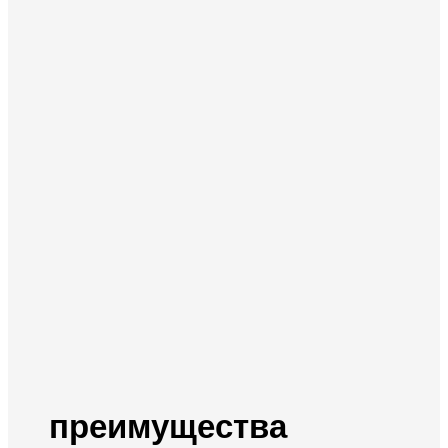
преимущества