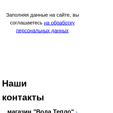
Заполняя данные на сайте, вы
соглашаетесь
на обработку
персональных данных
Наши
контакты
магазин "Вода Тепло"
-