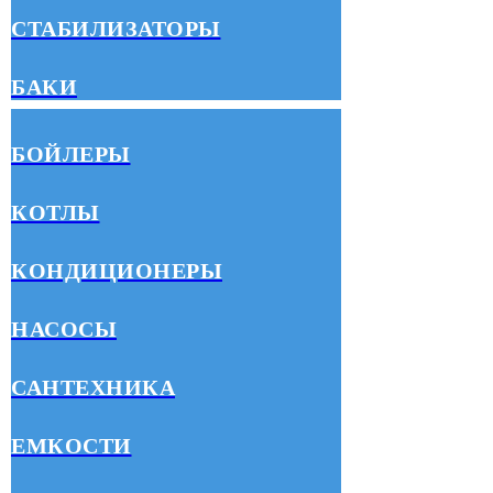
СТАБИЛИЗАТОРЫ
БАКИ
БОЙЛЕРЫ
КОТЛЫ
КОНДИЦИОНЕРЫ
НАСОСЫ
САНТЕХНИКА
ЕМКОСТИ