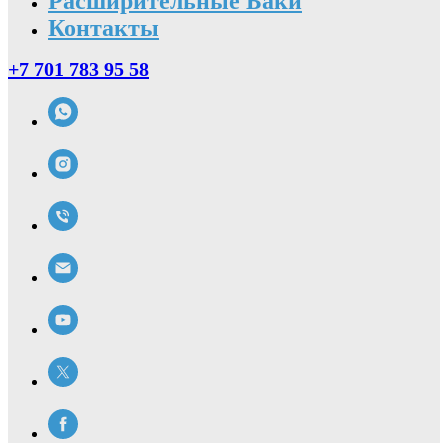
Расширительные Баки
Контакты
+7 701 783 95 58