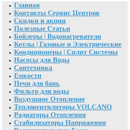
Главная
Контакты Сервис Центров
Скидки и акции
Полезные Статьи
Бойлеры | Водонагреватели
Котлы | Газовые и Электрические
Кондиционеры | Сплит Системы
Насосы для Воды
Сантехника
Емкости
Печи для бань
Фильтр для воды
Воздушное Отопление
Тепловентиляторы VOLCANO
Радиаторы Отопления
Стабилизаторы Напряжения