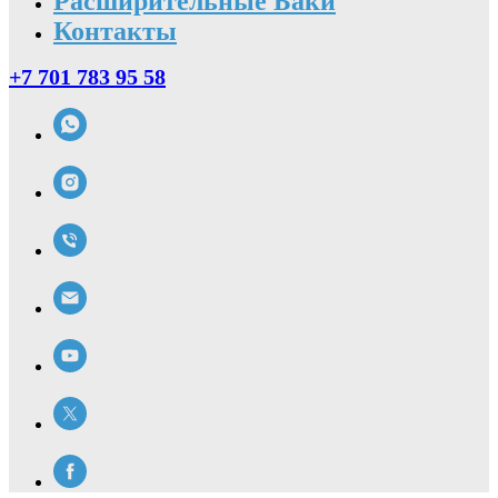
Расширительные Баки
Контакты
+7 701 783 95 58