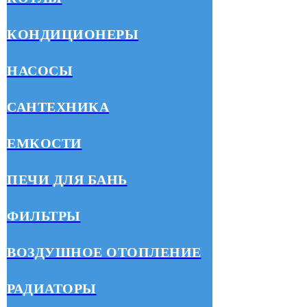
КОНДИЦИОНЕРЫ
НАСОСЫ
САНТЕХНИКА
ЕМКОСТИ
ПЕЧИ ДЛЯ БАНЬ
ФИЛЬТРЫ
ВОЗДУШНОЕ ОТОПЛЕНИЕ
РАДИАТОРЫ