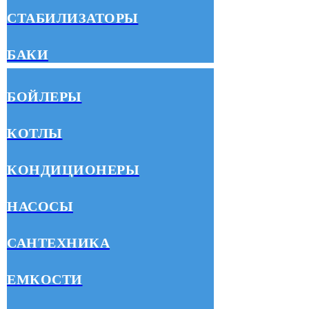
СТАБИЛИЗАТОРЫ
БАКИ
БОЙЛЕРЫ
КОТЛЫ
КОНДИЦИОНЕРЫ
НАСОСЫ
САНТЕХНИКА
ЕМКОСТИ