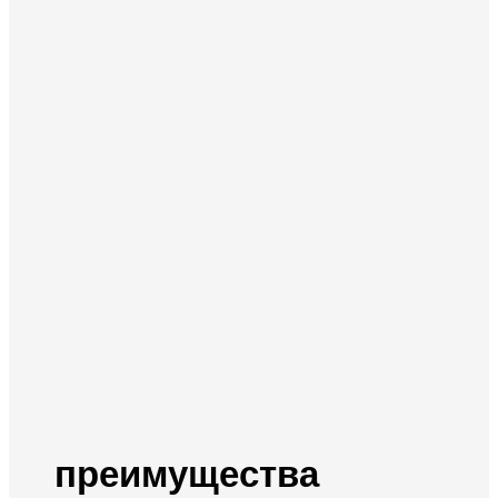
преимущества