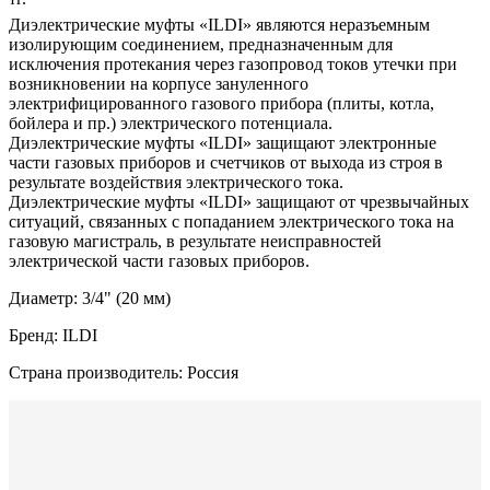
Диэлектрические муфты «ILDI» являются неразъемным
изолирующим соединением, предназначенным для
исключения протекания через газопровод токов утечки при
возникновении на корпусе зануленного
электрифицированного газового прибора (плиты, котла,
бойлера и пр.) электрического потенциала.
Диэлектрические муфты «ILDI» защищают электронные
части газовых приборов и счетчиков от выхода из строя в
результате воздействия электрического тока.
Диэлектрические муфты «ILDI» защищают от чрезвычайных
ситуаций, связанных с попаданием электрического тока на
газовую магистраль, в результате неисправностей
электрической части газовых приборов.
Диаметр: 3/4" (20 мм)
Бренд: ILDI
Страна производитель: Россия