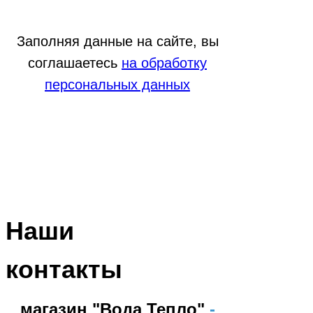
Заполняя данные на сайте, вы
соглашаетесь
на обработку
персональных данных
Наши
контакты
магазин "Вода Тепло"
-