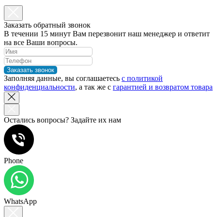
Заказать обратный звонок
В течении 15 минут Вам перезвонит наш менеджер и ответит
на все Ваши вопросы.
Заказать звонок
Заполняя данные, вы соглашаетесь
с политикой
конфиденциальности
, а так же с
гарантией и возвратом товара
Остались вопросы? Задайте их нам
Phone
WhatsApp