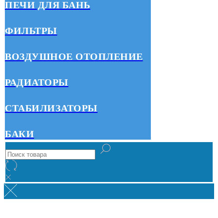
ПЕЧИ ДЛЯ БАНЬ
ФИЛЬТРЫ
ВОЗДУШНОЕ ОТОПЛЕНИЕ
РАДИАТОРЫ
СТАБИЛИЗАТОРЫ
БАКИ