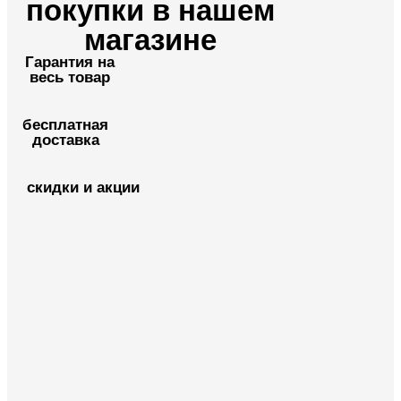
покупки в нашем
магазине
Гарантия на
весь товар
бесплатная
доставка
скидки и акции