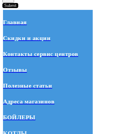
Submit
Главная
Скидки и акции
Контакты сервис центров
Отзывы
Полезные статьи
Адреса магазинов
БОЙЛЕРЫ
КОТЛЫ