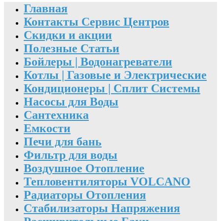
Главная
Контакты Сервис Центров
Скидки и акции
Полезные Статьи
Бойлеры | Водонагреватели
Котлы | Газовые и Электрические
Кондиционеры | Сплит Системы
Насосы для Воды
Сантехника
Емкости
Печи для бань
Фильтр для воды
Воздушное Отопление
Тепловентиляторы VOLCANO
Радиаторы Отопления
Стабилизаторы Напряжения