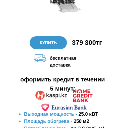
379 300тг
КУПИТЬ
бесплатная
доставка
оформить кредит в течении
5 минут:
Выходная мощность -
25.0 кВТ
Площадь обогрева -
250 м2