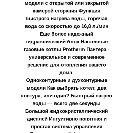
модели с открытой или закрытой
камерой сгорания Функция
быстрого нагрева воды, горячая
вода со скоростью до 16,8 л./мин
Еще более надежный
гидравлический блок Настенные
газовые котлы Protherm Пантера -
универсальное и современное
решение для отопления вашего
дома.
Одноконтурные и духконтурные
модели Как выбрать котел: два
контура, или один? Быстрый нагрев
воды — всего две секунды
Большой жидкокристаллический
дисплей Интуитивно понятная и
простая система управления