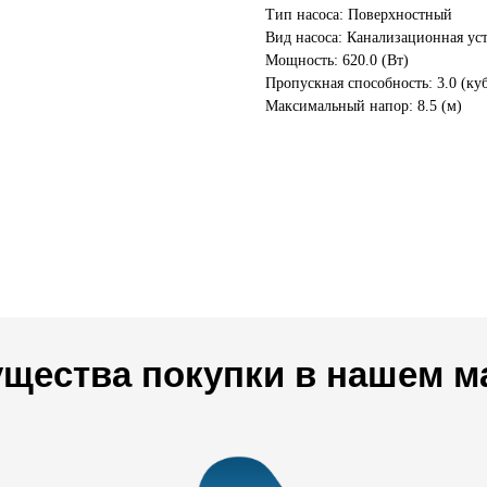
Тип насоса: Поверхностный
Вид насоса: Канализационная ус
Мощность: 620.0 (Вт)
Пропускная способность: 3.0 (куб
Максимальный напор: 8.5 (м)
щества покупки в нашем м