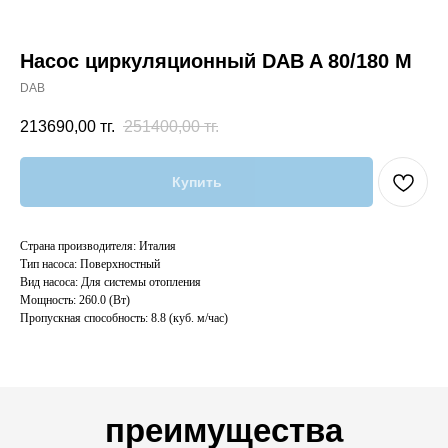
Насос циркуляционный DAB A 80/180 M
DAB
213690,00
тг.
251400,00
тг.
Купить
Страна производителя: Италия
Тип насоса: Поверхностный
Вид насоса: Для системы отопления
Мощность: 260.0 (Вт)
Пропускная способность: 8.8 (куб. м/час)
преимущества