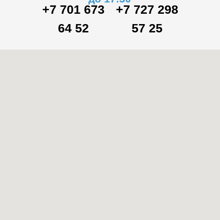
+7 701 673
+7 727 298
64 52
57 25