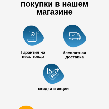
покупки в нашем
магазине
Гарантия на
бесплатная
весь товар
доставка
+7 727 390
50 32
скидки и акции