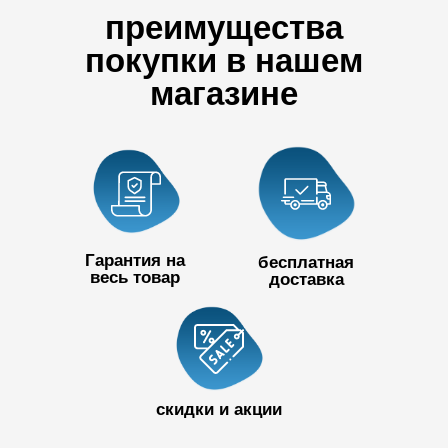
преимущества
покупки в нашем
магазине
Гарантия на
бесплатная
весь товар
доставка
+7 727 390
50 32
скидки и акции