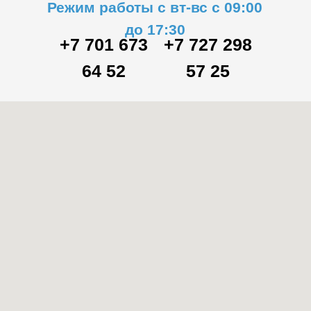
Режим работы с вт-вс с 09:00
до 17:30
+7 701 673
+7 727 298
64 52
57 25