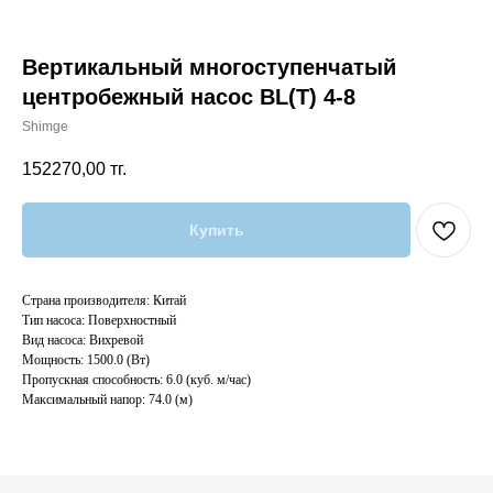
Вертикальный многоступенчатый
центробежный насос BL(T) 4-8
Shimge
152270,00
тг.
Купить
Страна производителя: Китай
Тип насоса: Поверхностный
Вид насоса: Вихревой
Мощность: 1500.0 (Вт)
Пропускная способность: 6.0 (куб. м/час)
Максимальный напор: 74.0 (м)