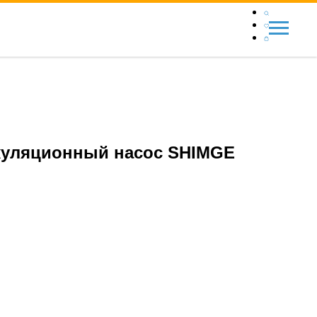
уляционный насос SHIMGE