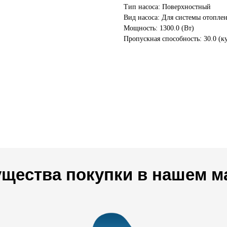
Тип насоса: Поверхностный
Вид насоса: Для системы отопле
Мощность: 1300.0 (Вт)
Пропускная способность: 30.0 (ку
щества покупки в нашем м