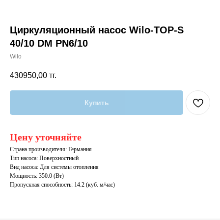
Циркуляционный насос Wilo-TOP-S
40/10 DM PN6/10
Wilo
430950,00
тг.
Купить
Цену уточняйте
Страна производителя: Германия
Тип насоса: Поверхностный
Вид насоса: Для системы отопления
Мощность: 350.0 (Вт)
Пропускная способность: 14.2 (куб. м/час)