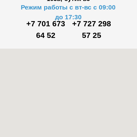
Режим работы с вт-вс с 09:00
до 17:30
+7 701 673
+7 727 298
64 52
57 25