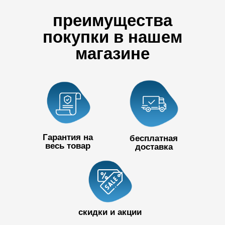
преимущества
покупки в нашем
магазине
Гарантия на
бесплатная
весь товар
доставка
+7 727 390
50 32
скидки и акции