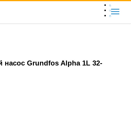
насос Grundfos Alpha 1L 32-