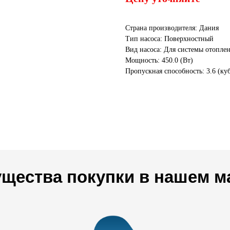
Страна производителя: Дания
Тип насоса: Поверхностный
Вид насоса: Для системы отопле
Мощность: 450.0 (Вт)
Пропускная способность: 3.6 (куб
щества покупки в нашем м