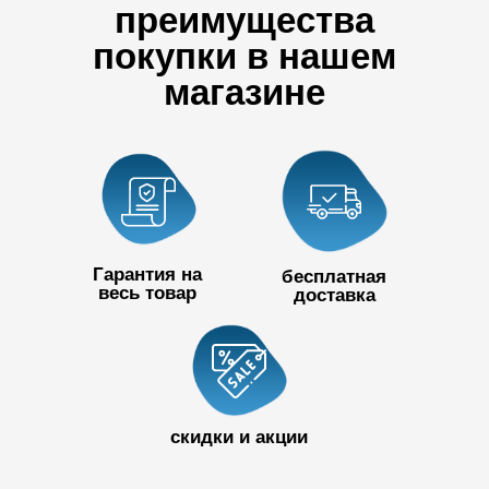
преимущества
покупки в нашем
магазине
Гарантия на
бесплатная
весь товар
доставка
+7 727 390
50 32
скидки и акции