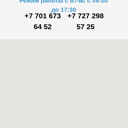
Режим работы с вт-вс с 09:00
до 17:30
+7 701 673
+7 727 298
64 52
57 25