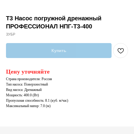
Т3 Насос погружной дренажный
ПРОФЕССИОНАЛ НПГ-Т3-400
ЗУБР
Купить
Цену уточняйте
Страна производителя: Россия
Тип насоса: Поверхностный
Вид насоса: Дренажный
Мощность: 400.0 (Вт)
Пропускная способность: 8.1 (куб. м/час)
Максимальный напор: 7.0 (м)