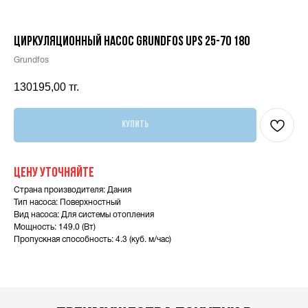
Циркуляционный насос Grundfos UPS 25-70 180
Grundfos
130195,00
тг.
Купить
Цену уточняйте
Страна производителя: Дания
Тип насоса: Поверхностный
Вид насоса: Для системы отопления
Мощность: 149.0 (Вт)
Пропускная способность: 4.3 (куб. м/час)