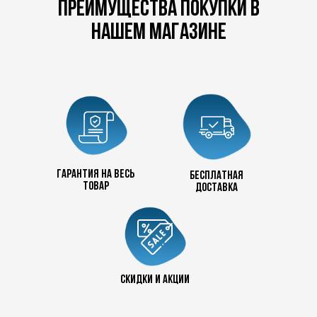
преимущества покупки в
нашем магазине
Гарантия на весь
бесплатная
товар
доставка
+7 727 390 50 32
скидки и акции