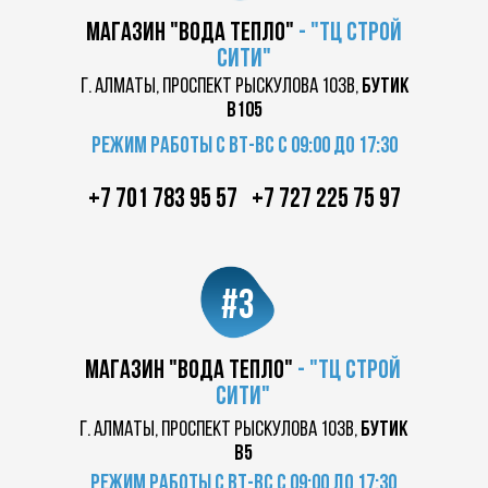
магазин "вода тепло"
-
"ТЦ
строй
сити"
г. Алматы, проспект Рыскулова 103в,
бутик
в105
Режим работы с вт-вс с 09:00 до 17:30
+7 701 783 95 57
+7 727 225 75 97
#3
магазин "вода тепло"
-
"ТЦ
строй
сити"
г. Алматы, проспект Рыскулова 103в,
бутик
в5
Режим работы с вт-вс с 09:00 до 17:30