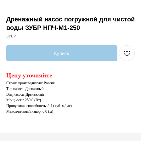
Дренажный насос погружной для чистой
воды ЗУБР НПЧ-М1-250
ЗУБР
Купить
Цену уточняйте
Страна производителя: Россия
Тип насоса: Дренажный
Вид насоса: Дренажный
Мощность: 250.0 (Вт)
Пропускная способность: 5.4 (куб. м/час)
Максимальный напор: 6.0 (м)