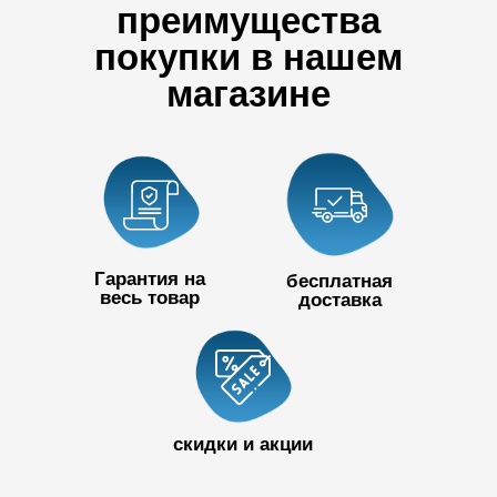
преимущества
покупки в нашем
магазине
Гарантия на
бесплатная
весь товар
доставка
+7 727 390
50 32
скидки и акции