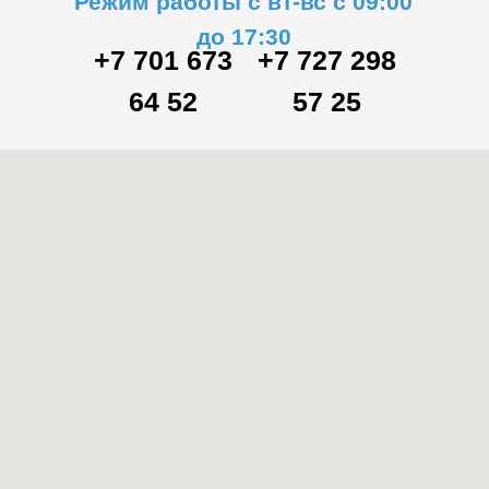
Режим работы с вт-вс с 09:00
до 17:30
+7 701 673
+7 727 298
64 52
57 25