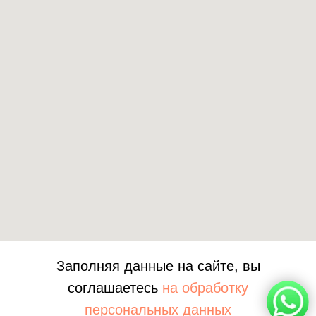
+7 778 017
33 80
Заполняя данные на сайте, вы
соглашаетесь
на обработку
персональных данных