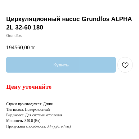
Циркуляционный насос Grundfos ALPHA
2L 32-60 180
Grundfos
194560,00
тг.
Купить
Цену уточняйте
Страна производителя: Дания
Тип насоса: Поверхностный
Вид насоса: Для системы отопления
Мощность: 340.0 (Вт)
Пропускная способность: 3.4 (куб. м/час)