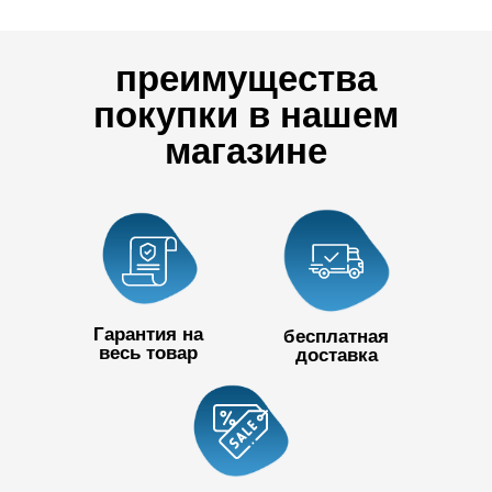
преимущества
покупки в нашем
магазине
Гарантия на
бесплатная
весь товар
доставка
+7 727 390
50 32