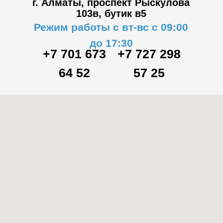
г. Алматы, проспект Рыскулова
103в,
бутик в5
Режим работы с вт-вс с 09:00
до 17:30
+7 701 673
+7 727 298
64 52
57 25