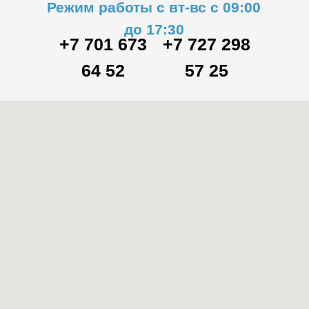
Режим работы с вт-вс с 09:00
до 17:30
+7 701 673
+7 727 298
64 52
57 25