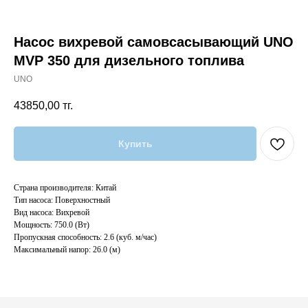
Насос вихревой самовсасывающий UNO
MVР 350 для дизельного топлива
UNO
43850,00
тг.
Купить
Страна производителя: Китай
Тип насоса: Поверхностный
Вид насоса: Вихревой
Мощность: 750.0 (Вт)
Пропускная способность: 2.6 (куб. м/час)
Максимальный напор: 26.0 (м)