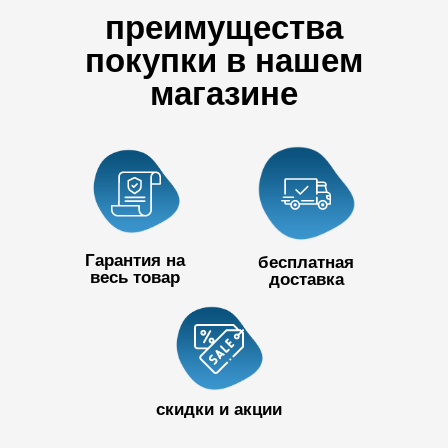
преимущества
покупки в нашем
магазине
Гарантия на
бесплатная
весь товар
доставка
+7 727 390
50 32
скидки и акции