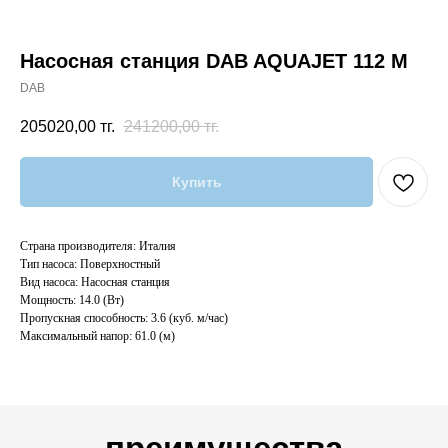
Насосная станция DAB AQUAJET 112 M
DAB
205020,00
тг.
241200,00
тг.
Купить
Страна производителя: Италия
Тип насоса: Поверхностный
Вид насоса: Насосная станция
Мощность: 14.0 (Вт)
Пропускная способность: 3.6 (куб. м/час)
Максимальный напор: 61.0 (м)