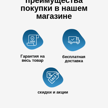
преимущества
покупки в нашем
магазине
Гарантия на
бесплатная
весь товар
доставка
+7 727 390
50 32
скидки и акции