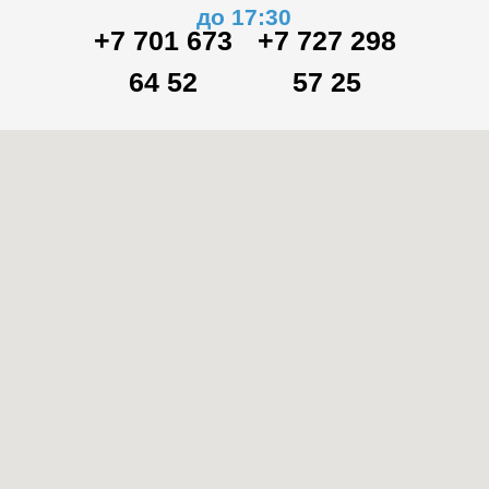
до 17:30
+7 701 673
+7 727 298
64 52
57 25