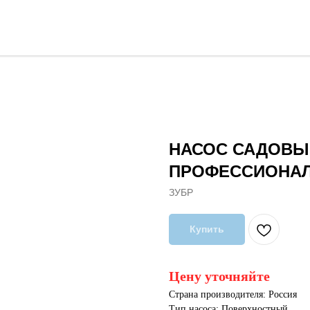
НАСОС САДОВЫ
ПРОФЕССИОНАЛЬ
ЗУБР
Купить
Цену уточняйте
Страна производителя: Россия
Тип насоса: Поверхностный