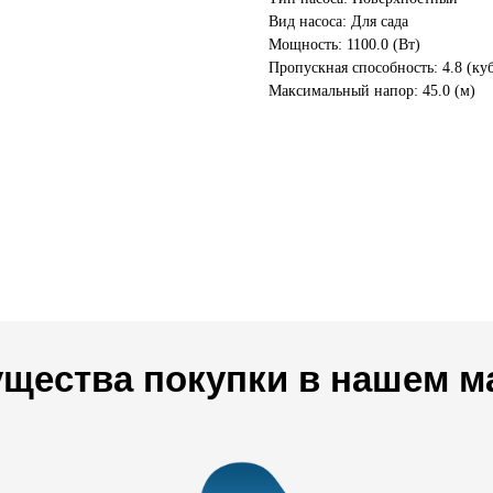
Вид насоса: Для сада
Мощность: 1100.0 (Вт)
Пропускная способность: 4.8 (куб
Максимальный напор: 45.0 (м)
щества покупки в нашем м