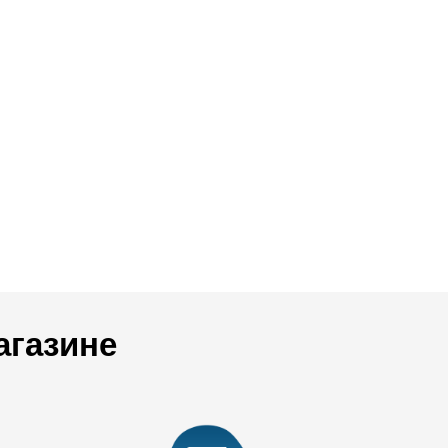
агазине