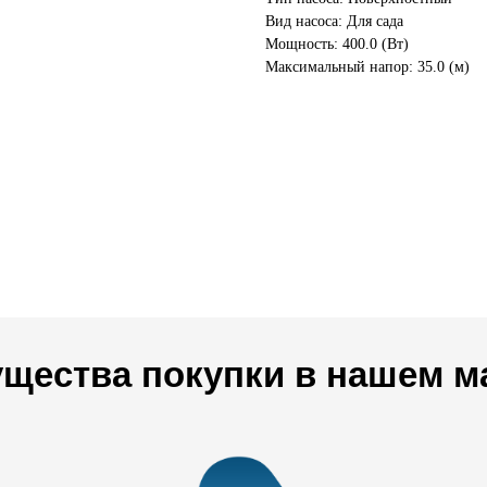
Вид насоса: Для сада
Мощность: 400.0 (Вт)
Максимальный напор: 35.0 (м)
щества покупки в нашем м