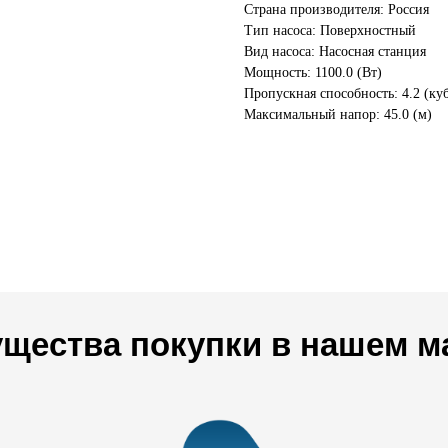
Страна производителя: Россия
Тип насоса: Поверхностный
Вид насоса: Насосная станция
Мощность: 1100.0 (Вт)
Пропускная способность: 4.2 (куб
Максимальный напор: 45.0 (м)
щества покупки в нашем м