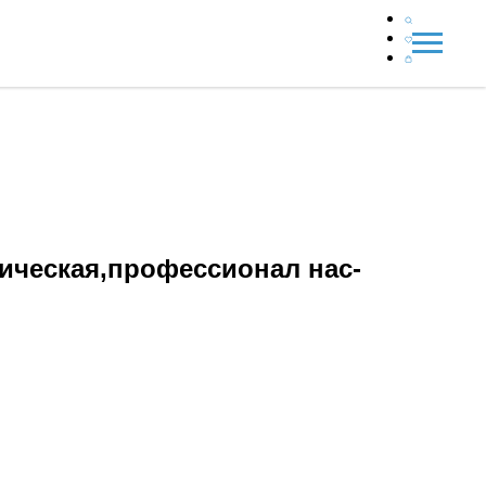
ическая,профессионал нас-