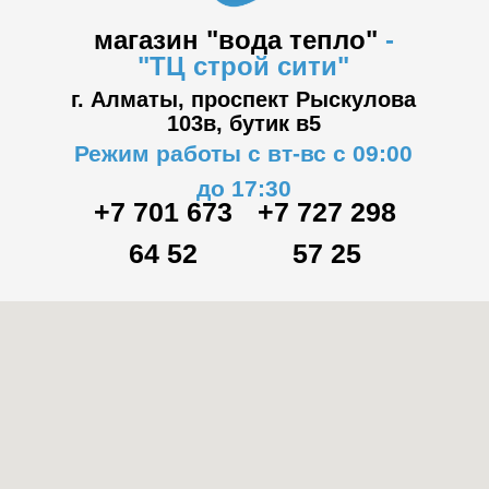
магазин "вода тепло"
-
"ТЦ
строй сити"
г. Алматы, проспект Рыскулова
103в,
бутик в5
Режим работы с вт-вс с 09:00
до 17:30
+7 701 673
+7 727 298
64 52
57 25