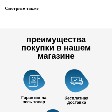
Смотрите также
преимущества
покупки в нашем
магазине
Гарантия на
бесплатная
весь товар
доставка
+7 727 390