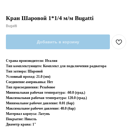
Кран Шаровой 1*1/4 м/м Bugatti
Bugatti
Добавить в корзину
Страна производителя: Италия
Тип комплектующего: Комплект для подключения радиатора
Тип затвора: Шаровой
Условный проход: 21.0 (мм)
Соединение американка: Нет
Тип присоединения: Резьбовое
Минимальная рабочая температура: -60.0 (град.)
Максимальная рабочая температура: 120.0 (град.)
Минимальное рабочее давление: 0.01 (бар)
Максимальное рабочее давление: 40.0 (бар)
Материал корпуса: Латунь
Покрытие: Никель
Диаметр крана: 1"