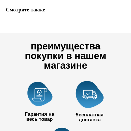
Смотрите также
преимущества
покупки в нашем
магазине
Гарантия на
бесплатная
весь товар
доставка
+7 727 390