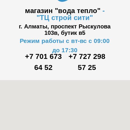
магазин "вода тепло"
-
"ТЦ
строй сити"
г. Алматы, проспект Рыскулова
103в,
бутик в5
Режим работы с вт-вс с 09:00
до 17:30
+7 701 673
+7 727 298
64 52
57 25