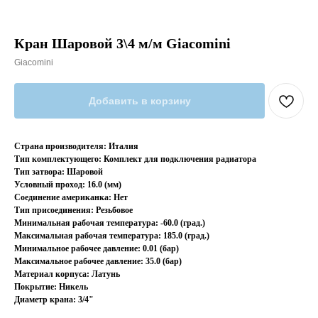
Кран Шаровой 3\4 м/м Giacomini
Giacomini
Добавить в корзину
Страна производителя: Италия
Тип комплектующего: Комплект для подключения радиатора
Тип затвора: Шаровой
Условный проход: 16.0 (мм)
Соединение американка: Нет
Тип присоединения: Резьбовое
Минимальная рабочая температура: -60.0 (град.)
Максимальная рабочая температура: 185.0 (град.)
Минимальное рабочее давление: 0.01 (бар)
Максимальное рабочее давление: 35.0 (бар)
Материал корпуса: Латунь
Покрытие: Никель
Диаметр крана: 3/4"