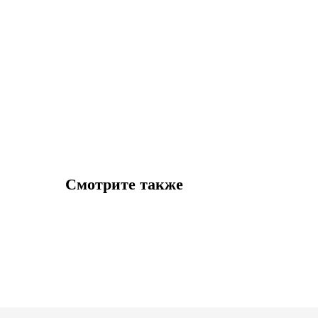
Смотрите также