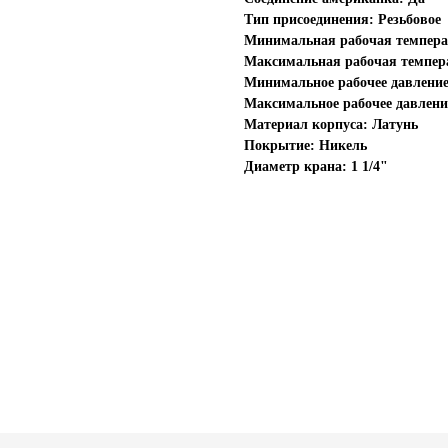
Тип присоединения: Резьбовое
Минимальная рабочая температу
Максимальная рабочая температ
Минимальное рабочее давление:
Максимальное рабочее давление
Материал корпуса: Латунь
Покрытие: Никель
Диаметр крана: 1 1/4"