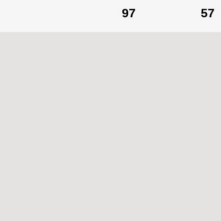
97
57