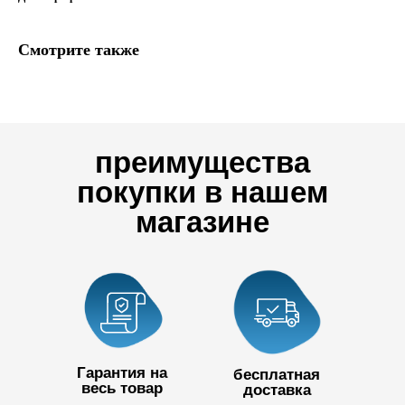
Смотрите также
преимущества
покупки в нашем
магазине
Гарантия на
бесплатная
весь товар
доставка