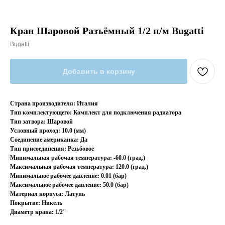
Кран Шаровой Разъёмный 1/2 п/м Bugatti
Bugatti
Добавить в корзину
Страна производителя: Италия
Тип комплектующего: Комплект для подключения радиатора
Тип затвора: Шаровой
Условный проход: 10.0 (мм)
Соединение американка: Да
Тип присоединения: Резьбовое
Минимальная рабочая температура: -60.0 (град.)
Максимальная рабочая температура: 120.0 (град.)
Минимальное рабочее давление: 0.01 (бар)
Максимальное рабочее давление: 50.0 (бар)
Материал корпуса: Латунь
Покрытие: Никель
Диаметр крана: 1/2"