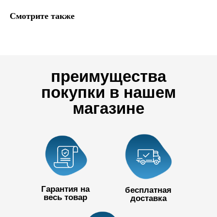
Смотрите также
преимущества
покупки в нашем
магазине
Гарантия на
бесплатная
весь товар
доставка
+7 727 390