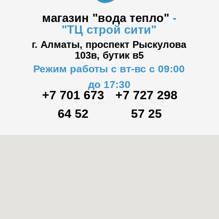
магазин "вода тепло"
-
"ТЦ
строй сити"
г. Алматы, проспект Рыскулова
103в,
бутик в5
Режим работы с вт-вс с 09:00
до 17:30
+7 701 673
+7 727 298
64 52
57 25