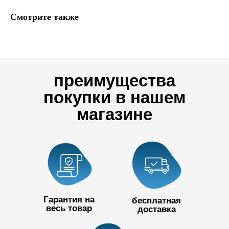
Смотрите также
преимущества
покупки в нашем
магазине
Гарантия на
бесплатная
весь товар
доставка
+7 727 390