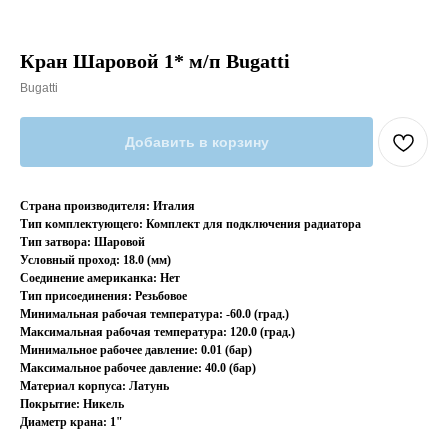
Кран Шаровой 1* м/п Bugatti
Bugatti
Добавить в корзину
Страна производителя: Италия
Тип комплектующего: Комплект для подключения радиатора
Тип затвора: Шаровой
Условный проход: 18.0 (мм)
Соединение американка: Нет
Тип присоединения: Резьбовое
Минимальная рабочая температура: -60.0 (град.)
Максимальная рабочая температура: 120.0 (град.)
Минимальное рабочее давление: 0.01 (бар)
Максимальное рабочее давление: 40.0 (бар)
Материал корпуса: Латунь
Покрытие: Никель
Диаметр крана: 1"