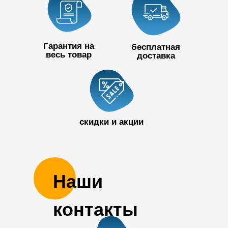
Гарантия на
бесплатная
весь товар
доставка
+7 727 390
50 32
скидки и акции
Наши
контакты