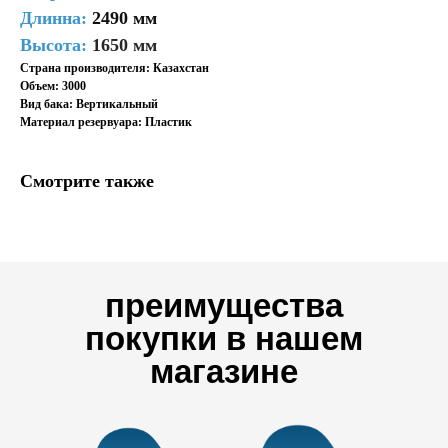
Длинна:
2490 мм
Высота:
1650 мм
Страна производителя: Казахстан
Объем: 3000
Вид бака: Вертикальный
Материал резервуара: Пластик
Смотрите также
преимущества
покупки в нашем
магазине