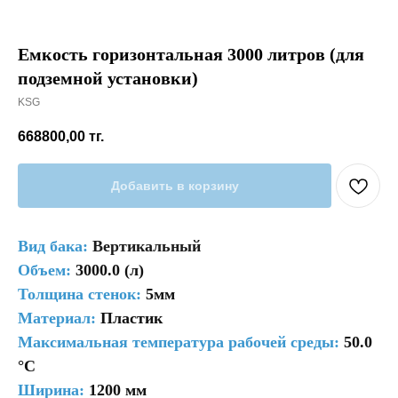
Емкость горизонтальная 3000 литров (для
подземной установки)
KSG
668800,00
тг.
Добавить в корзину
Вид бака:
Вертикальный
Объем:
3000.0 (л)
Толщина стенок:
5мм
Материал:
Пластик
Максимальная температура рабочей среды:
50.0
°C
Ширина:
1200 мм