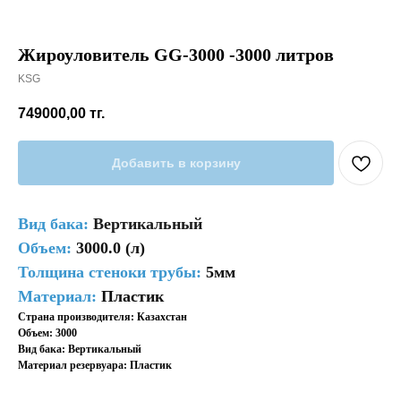
Жироуловитель GG-3000 -3000 литров
KSG
749000,00
тг.
Добавить в корзину
Вид бака
:
Вертикальный
Объем:
3000.0 (л)
Толщина стеноки трубы:
5мм
Материал:
Пластик
Страна производителя: Казахстан
Объем: 3000
Вид бака: Вертикальный
Материал резервуара: Пластик