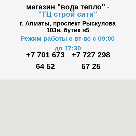
магазин "вода тепло"
-
"ТЦ
строй сити"
г. Алматы, проспект Рыскулова
103в,
бутик в5
Режим работы с вт-вс с 09:00
до 17:30
+7 701 673
+7 727 298
64 52
57 25