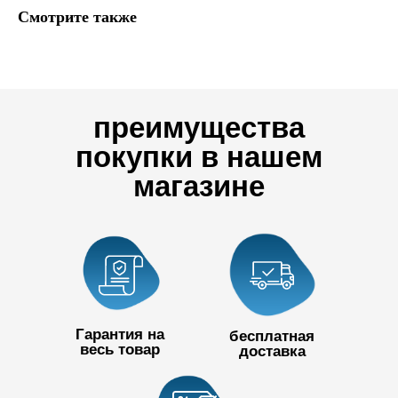
Смотрите также
преимущества
покупки в нашем
магазине
Гарантия на
бесплатная
весь товар
доставка
+7 727 390