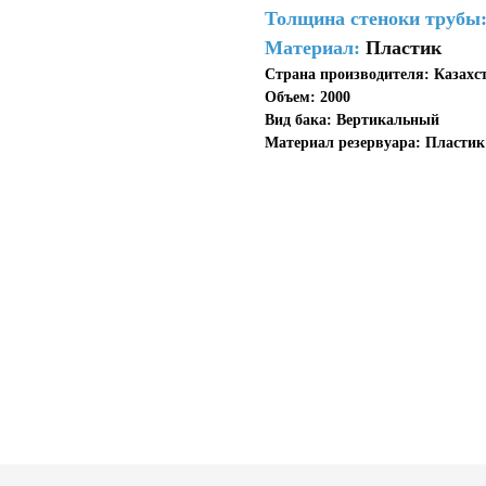
Толщина стеноки трубы
Материал:
Пластик
Страна производителя: Казахс
Объем: 2000
Вид бака: Вертикальный
Материал резервуара: Пластик