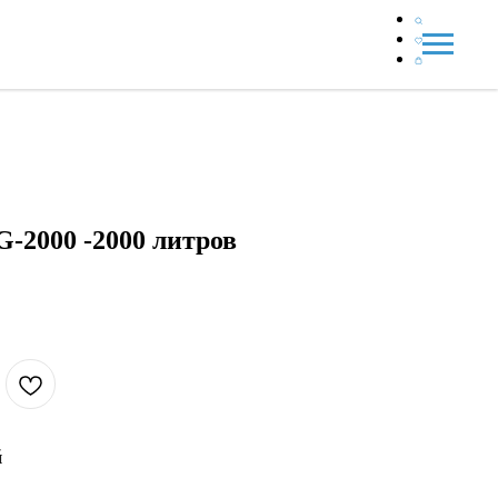
-2000 -2000 литров
й