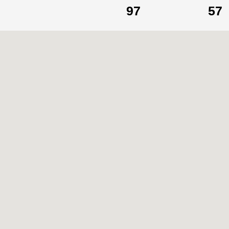
97
57