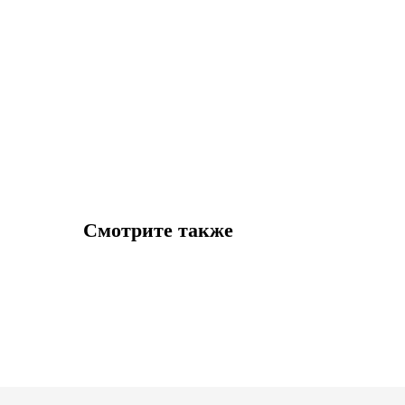
Смотрите также