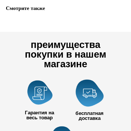
Смотрите также
преимущества
покупки в нашем
магазине
Гарантия на
бесплатная
весь товар
доставка
+7 727 390