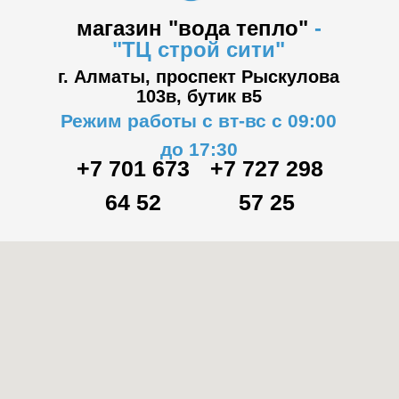
магазин "вода тепло"
-
"ТЦ
строй сити"
г. Алматы, проспект Рыскулова
103в,
бутик в5
Режим работы с вт-вс с 09:00
до 17:30
+7 701 673
+7 727 298
64 52
57 25