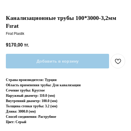
Канализационные трубы 100*3000-3,2мм
Fırat
Firat Plastik
9170,00
тг.
Добавить в корзину
Страна производителя: Турция
Область применения трубы: Для канализации
Сечение трубы: Круглое
Наружный диаметр: 110.0 (мм)
Внутренний диаметр: 100.0 (мм)
Толщина стенки трубы: 3.2 (мм)
Длина: 3000.0 (мм)
Способ соединения: Раструбное
Цвет: Серый