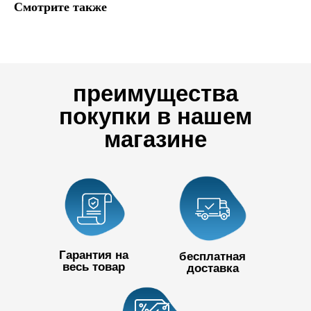
Смотрите также
преимущества
покупки в нашем
магазине
Гарантия на
бесплатная
весь товар
доставка
+7 727 390