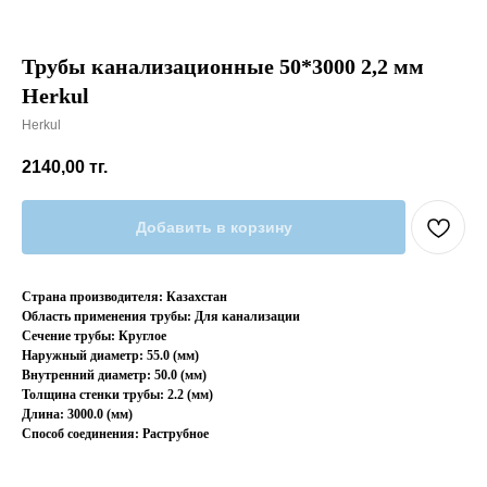
Трубы канализационные 50*3000 2,2 мм
Herkul
Herkul
2140,00
тг.
Добавить в корзину
Страна производителя: Казахстан
Область применения трубы: Для канализации
Сечение трубы: Круглое
Наружный диаметр: 55.0 (мм)
Внутренний диаметр: 50.0 (мм)
Толщина стенки трубы: 2.2 (мм)
Длина: 3000.0 (мм)
Способ соединения: Раструбное