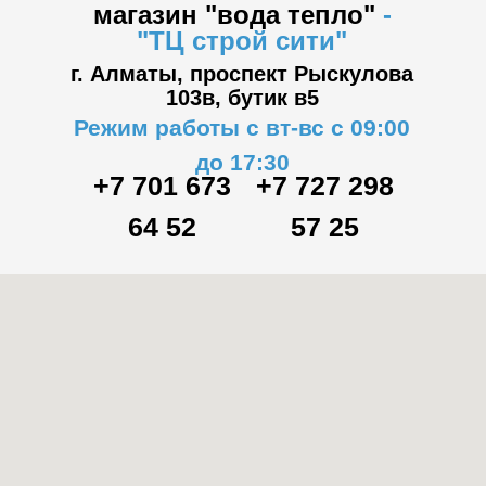
магазин "вода тепло"
-
"ТЦ
строй сити"
г. Алматы, проспект Рыскулова
103в,
бутик в5
Режим работы с вт-вс с 09:00
до 17:30
+7 701 673
+7 727 298
64 52
57 25