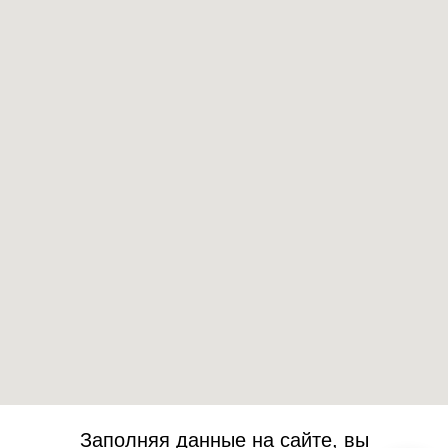
+7 778 017
33 80
Заполняя данные на сайте, вы