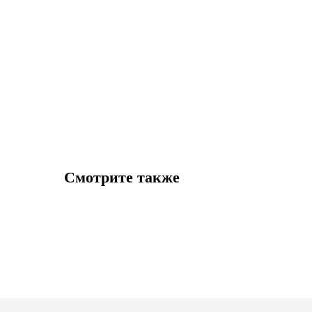
Смотрите также