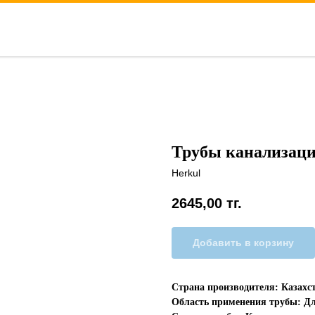
Трубы канализаци
Herkul
2645,00
тг.
Добавить в корзину
Страна производителя: Казахс
Область применения трубы: Д