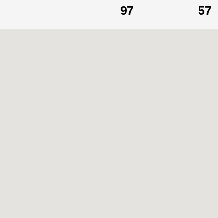
97
57