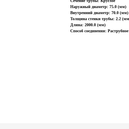
Сечение трубы: Круглое
Наружный диаметр: 75.0 (мм)
Внутренний диаметр: 70.0 (мм)
Толщина стенки трубы: 2.2 (мм
Длина: 2000.0 (мм)
Способ соединения: Раструбное