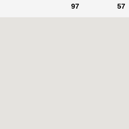
97
57