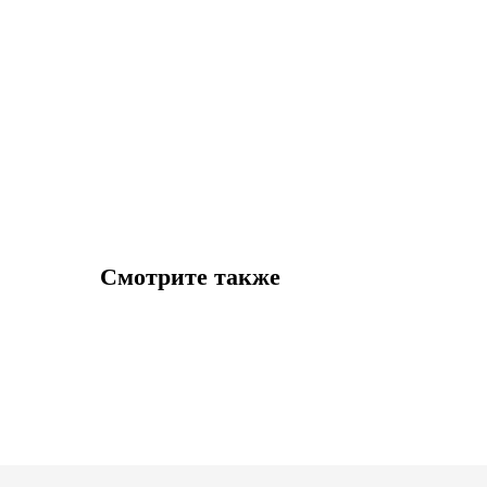
Смотрите также