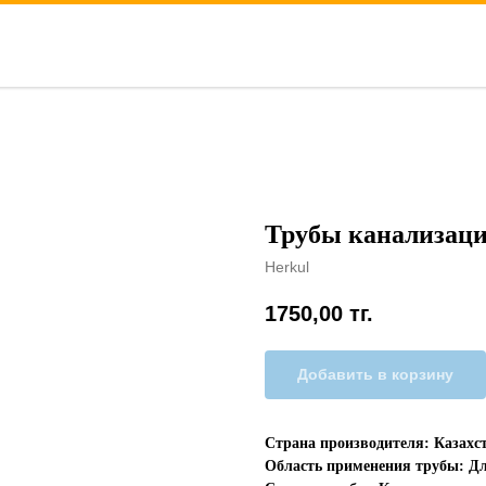
Трубы канализаци
Herkul
1750,00
тг.
Добавить в корзину
Страна производителя: Казахс
Область применения трубы: Д