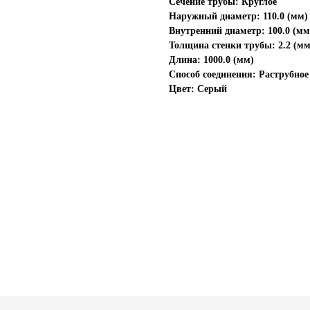
Сечение трубы: Круглое
Наружный диаметр: 110.0 (мм)
Внутренний диаметр: 100.0 (мм
Толщина стенки трубы: 2.2 (мм
Длина: 1000.0 (мм)
Способ соединения: Раструбное
Цвет: Серый