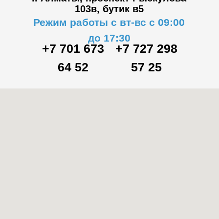
103в,
бутик в5
Режим работы с вт-вс с 09:00
до 17:30
+7 701 673
+7 727 298
64 52
57 25