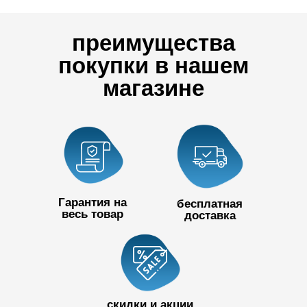
преимущества
покупки в нашем
магазине
Гарантия на
бесплатная
весь товар
доставка
+7 727 390
50 32
скидки и акции