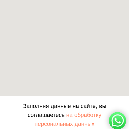
+7 778 017
33 80
Заполняя данные на сайте, вы
соглашаетесь
на обработку
персональных данных