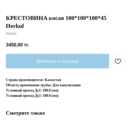
КРЕСТОВИНА косая 100*100*100*45
Herkul
Herkul
3450,00
тг.
Добавить в корзину
Страна производителя: Казахстан
Область применения трубы: Для канализации
Условный проход Ду1: 100.0 (мм)
Условный проход Ду2: 100.0 (мм)
Смотрите также