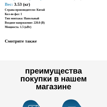
Вес:
3.53 (кг)
Страна производителя: Китай
Кол-во фаз: 1
Тип монтажа: Напольный
Входное напряжение: 220.0 (В)
Мощность: 1.5 (кВт)
Смотрите также
преимущества
покупки в нашем
магазине