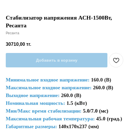
Стабилизатор напряжения ACH-1500Вт,
Ресанта
Ресанта
30710,00
тг.
Добавить в корзину
Минимальное входное напряжение:
160.0 (В)
Максимальное входное напряжение:
260.0 (В)
Выходное напряжение:
260.0 (В)
Номинальная мощность:
1.5 (кВт)
Мин/Макс время стабилизации:
5.0/7.0 (мс)
Максимальная рабочая температура:
45.0 (град.)
Габаритные размеры:
140x170x237 (мм)