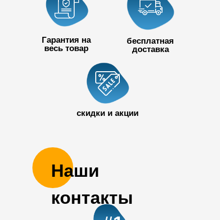
Гарантия на
бесплатная
весь товар
доставка
+7 727 390
50 32
скидки и акции
Наши
контакты