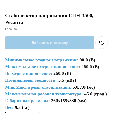
Стабилизатор напряжения СПН-3500,
Ресанта
Ресанта
Добавить в корзину
Минимальное входное напряжение:
90.0 (В)
Максимальное входное напряжение:
260.0 (В)
Выходное напряжение:
260.0 (В)
Номинальная мощность:
3.5 (кВт)
Мин/Макс время стабилизации:
5.0/7.0 (мс)
Максимальная рабочая температура:
45.0 (град.)
Габаритные размеры:
260x155x330 (мм)
Вес:
9.3 (кг)