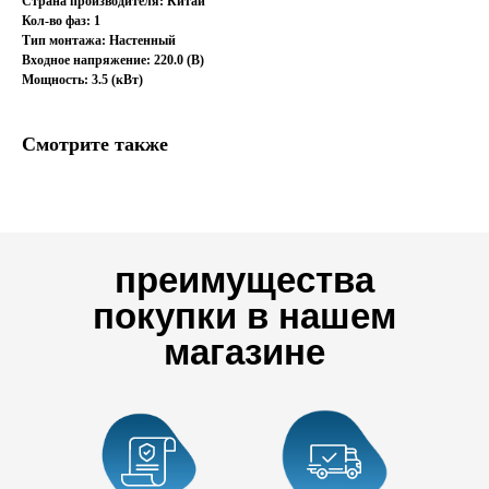
Страна производителя: Китай
Кол-во фаз: 1
Тип монтажа: Настенный
Входное напряжение: 220.0 (В)
Мощность: 3.5 (кВт)
Смотрите также
преимущества
покупки в нашем
магазине