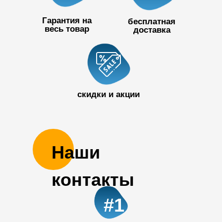
Гарантия на
бесплатная
весь товар
доставка
+7 727 390
50 32
скидки и акции
Наши
контакты
#1