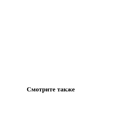
Смотрите также