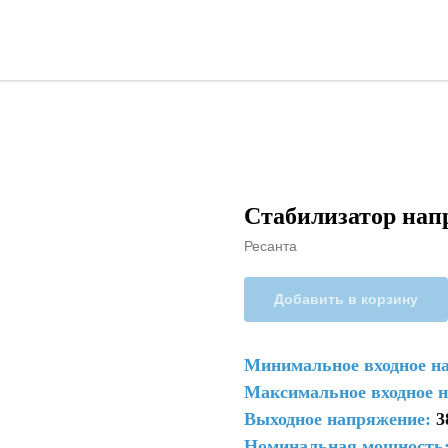
Стабилизатор на
Ресанта
Добавить в корзину
Минимальное входное н
Максимальное входное 
Выходное напряжение:
3
Номинальная мощность