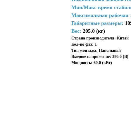
Мин/Макс время стабил
Максимальная рабочая 
Габаритные размеры:
10
Вес:
205.0 (кг)
Страна производителя: Китай
Кол-во фаз: 1
Тип монтажа: Напольный
Входное напряжение: 380.0 (В)
Мощность: 60.0 (кВт)