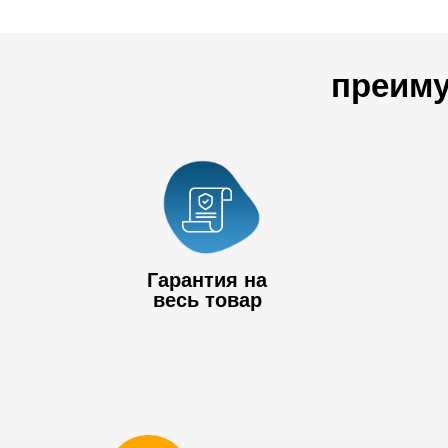
преиму
Гарантия на
весь товар