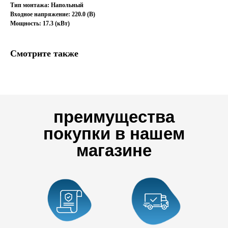
Тип монтажа: Напольный
Входное напряжение: 220.0 (В)
Мощность: 17.3 (кВт)
Смотрите также
преимущества
покупки в нашем
магазине