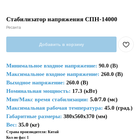
Стабилизатор напряжения СПН-14000
Ресанта
Добавить в корзину
Минимальное входное напряжение:
90.0 (В)
Максимальное входное напряжение:
260.0 (В)
Выходное напряжение:
260.0 (В)
Номинальная мощность:
17.3 (кВт)
Мин/Макс время стабилизации:
5.0/7.0 (мс)
Максимальная рабочая температура:
45.0 (град.)
Габаритные размеры:
380х560x370 (мм)
Вес:
35.0 (кг)
Страна производителя: Китай
Кол-во фаз: 1