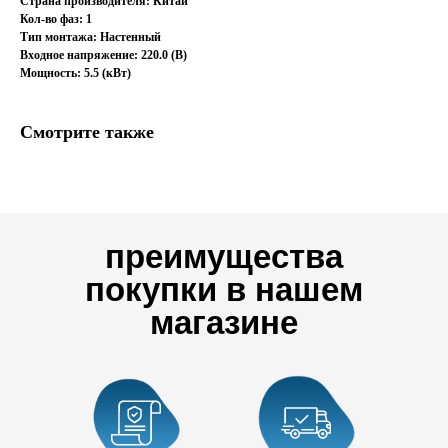
Страна производителя: Китай
Кол-во фаз: 1
Тип монтажа: Настенный
Входное напряжение: 220.0 (В)
Мощность: 5.5 (кВт)
Смотрите также
преимущества
покупки в нашем
магазине