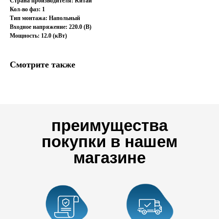
Страна производителя: Китай
Кол-во фаз: 1
Тип монтажа: Напольный
Входное напряжение: 220.0 (В)
Мощность: 12.0 (кВт)
Смотрите также
преимущества
покупки в нашем
магазине