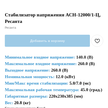
Стабилизатор напряжения ACH-12000/1-Ц,
Ресанта
Ресанта
Добавить в корзину
Минимальное входное напряжение:
140.0 (В)
Максимальное входное напряжение:
260.0 (В)
Выходное напряжение:
260.0 (В)
Номинальная мощность:
12.0 (кВт)
Мин/Макс время стабилизации:
5.0/7.0 (мс)
Максимальная рабочая температура:
45.0 (град.)
Габаритные размеры:
220x230x385 (мм)
Вес:
20.8 (кг)