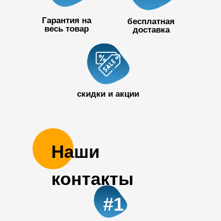
Гарантия на
бесплатная
весь товар
доставка
+7 727 390
50 32
скидки и акции
Наши
контакты
#1