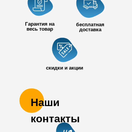
Гарантия на
бесплатная
весь товар
доставка
+7 727 390
50 32
скидки и акции
Наши
контакты