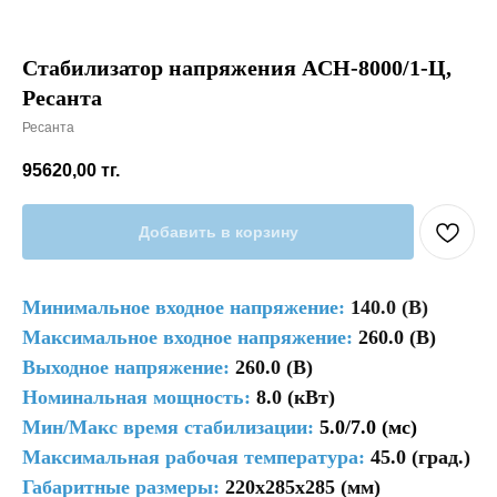
Стабилизатор напряжения ACH-8000/1-Ц,
Ресанта
Ресанта
95620,00
тг.
Добавить в корзину
Минимальное входное напряжение:
140.0 (В)
Максимальное входное напряжение:
260.0 (В)
Выходное напряжение:
260.0 (В)
Номинальная мощность:
8.0 (кВт)
Мин/Макс время стабилизации:
5.0/7.0 (мс)
Максимальная рабочая температура:
45.0 (град.)
Габаритные размеры:
220x285x285 (мм)