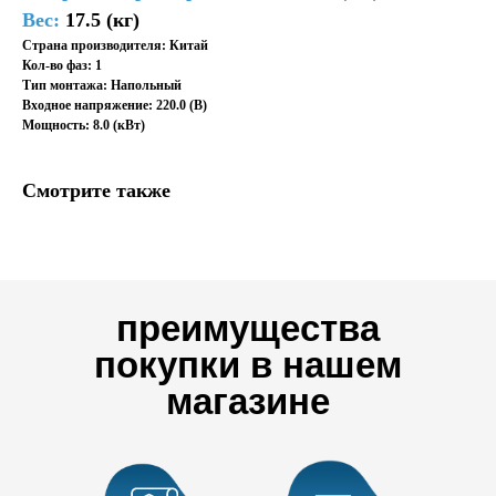
Вес:
17.5 (кг)
Страна производителя: Китай
Кол-во фаз: 1
Тип монтажа: Напольный
Входное напряжение: 220.0 (В)
Мощность: 8.0 (кВт)
Смотрите также
преимущества
покупки в нашем
магазине