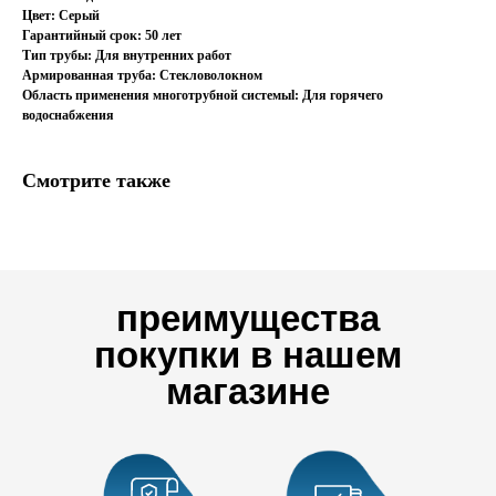
Цвет: Серый
Гарантийный срок: 50 лет
Тип трубы: Для внутренних работ
Армированная труба: Стекловолокном
Область применения многотрубной системыl: Для горячего
водоснабжения
Смотрите также
преимущества
покупки в нашем
магазине