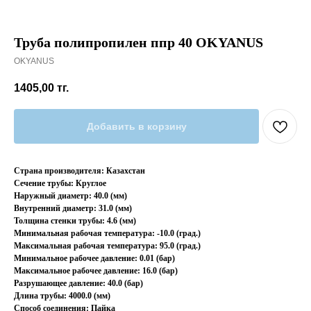
Труба полипропилен ппр 40 OKYANUS
OKYANUS
1405,00
тг.
Добавить в корзину
Страна производителя: Казахстан
Сечение трубы: Круглое
Наружный диаметр: 40.0 (мм)
Внутренний диаметр: 31.0 (мм)
Толщина стенки трубы: 4.6 (мм)
Минимальная рабочая температура: -10.0 (град.)
Максимальная рабочая температура: 95.0 (град.)
Минимальное рабочее давление: 0.01 (бар)
Максимальное рабочее давление: 16.0 (бар)
Разрушающее давление: 40.0 (бар)
Длина трубы: 4000.0 (мм)
Способ соединения: Пайка