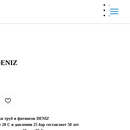
DENIZ
ки труб и фитингов DENIZ
20 С и давлении 25 бар составляет 50 лет