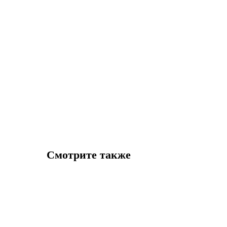
Смотрите также