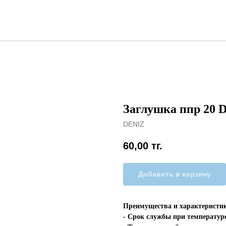
Заглушка ппр 20 
DENIZ
60,00
тг.
Добавить в корзину
Преимущества и характеристи
- Срок службы при температуре 