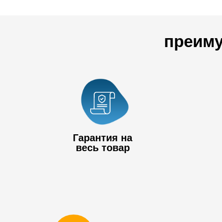
преиму
Гарантия на
весь товар