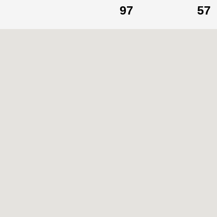
97
57