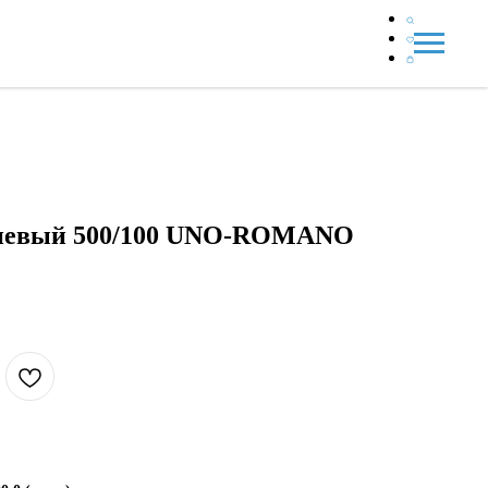
иевый 500/100 UNO-ROMANO