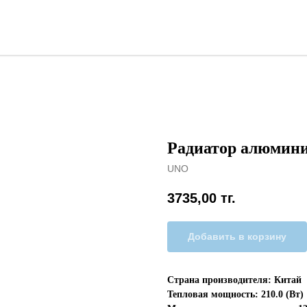
Радиатор алюмин
UNO
3735,00
тг.
Добавить в корзину
Страна производителя: Китай
Тепловая мощность: 210.0 (Вт)