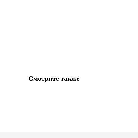
Смотрите также