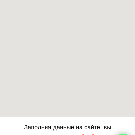
+7 778 017
33 80
Заполняя данные на сайте, вы