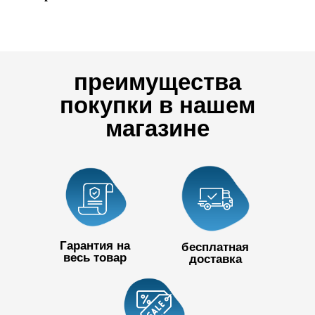
преимущества
покупки в нашем
магазине
Гарантия на
бесплатная
весь товар
доставка
+7 727 390
50 32