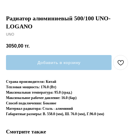
Радиатор алюминиевый 500/100 UNO-
LOGANO
UNO
3050,00
тг.
Добавить в корзину
Страна производителя: Китай
Тепловая мощность: 176.0 (Вт)
Максимальная температура: 95.0 (град.)
Максимальное рабочее давление: 16.0 (бар)
Способ подключения: Боковое
Материал радиатора: Сталь - алюминий
Габаритные размеры: В. 558.0 (мм), Ш. 76.0 (мм), Г.96.0 (мм)
Смотрите также