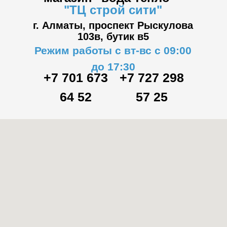
"ТЦ
строй сити"
г. Алматы, проспект Рыскулова
103в,
бутик в5
Режим работы с вт-вс с 09:00
до 17:30
+7 701 673
+7 727 298
64 52
57 25