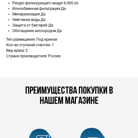
Ресурс фильтрующего модул 6.000 (л)
Ионообменная фильтрация Да
Минерализация Да
Умягчение воды Да
Защита от бактерий Да
Обогащение кислородом Да
Тип размещения: Под краном
Кол-во ступеней очистки: 1
Вид крана: 2
Страна производителя: Россия
преимущества покупки в
нашем магазине