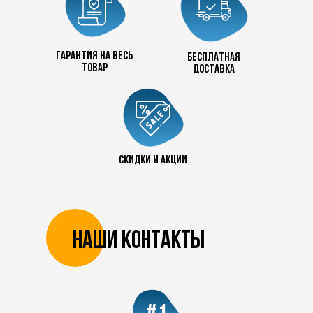
Гарантия на весь
бесплатная
товар
доставка
+7 727 390 50 32
скидки и акции
Наши контакты