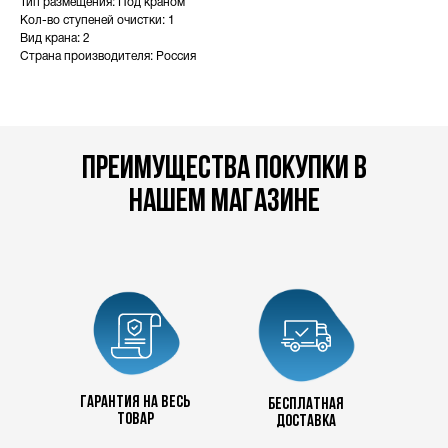
Тип размещения: Под краном
Кол-во ступеней очистки: 1
Вид крана: 2
Страна производителя: Россия
преимущества покупки в
нашем магазине
Гарантия на весь
бесплатная
товар
доставка