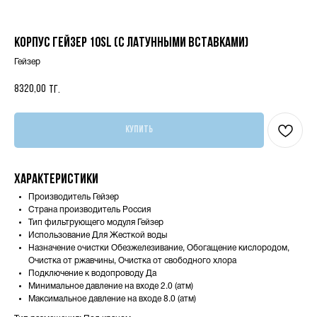
Корпус Гейзер 10SL (с латунными вставками)
Гейзер
8320,00
тг.
Купить
Характеристики
Производитель Гейзер
Страна производитель Россия
Тип фильтрующего модуля Гейзер
Использование Для Жесткой воды
Назначение очистки Обезжелезивание, Обогащение кислородом,
Очистка от ржавчины, Очистка от свободного хлора
Подключение к водопроводу Да
Минимальное давление на входе 2.0 (атм)
Максимальное давление на входе 8.0 (атм)