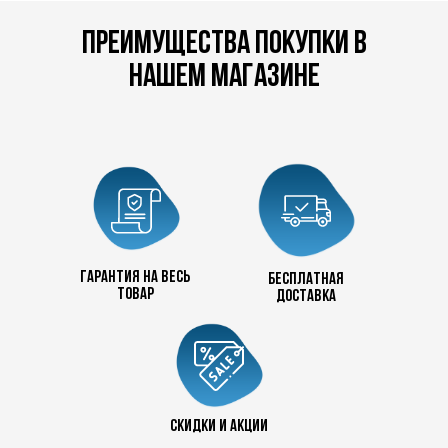
преимущества покупки в
нашем магазине
Гарантия на весь
бесплатная
товар
доставка
+7 727 390 50 32
скидки и акции