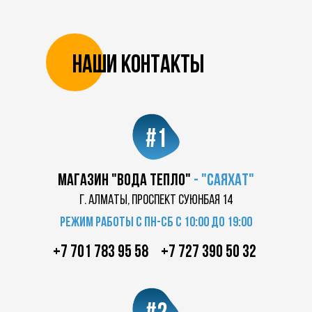
Наши контакты
#1
магазин "Вода Тепло"
-
"саяхат"
г. Алматы, проспект суюнбая 14
Режим работы с пн-сб с 10:00 до 19:00
+7 701 783 95 58
+7 727 390 50 32