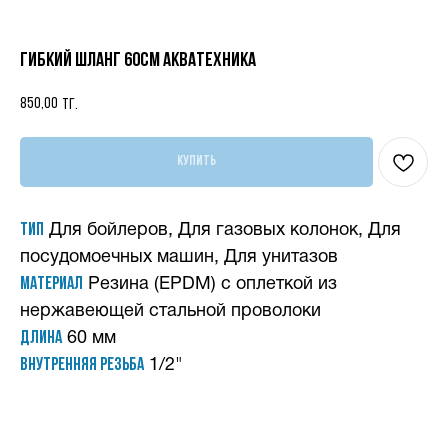
Гибкий шланг 60см Акватехника
850,00
тг.
Купить
Тип
Для бойлеров, Для газовых колонок, Для
посудомоечных машин, Для унитазов
Материал
Резина (EPDM) с оплеткой из
нержавеющей стальной проволоки
Длина
60 мм
Внутренняя резьба
1/2"