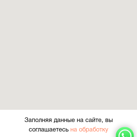
+7 778 017 33 80
Заполняя данные на сайте, вы
соглашаетесь
на обработку