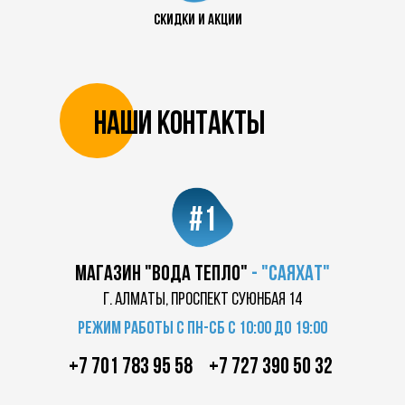
скидки и акции
Наши контакты
#1
магазин "Вода Тепло"
-
"саяхат"
г. Алматы, проспект суюнбая 14
Режим работы с пн-сб с 10:00 до 19:00
+7 701 783 95 58
+7 727 390 50 32