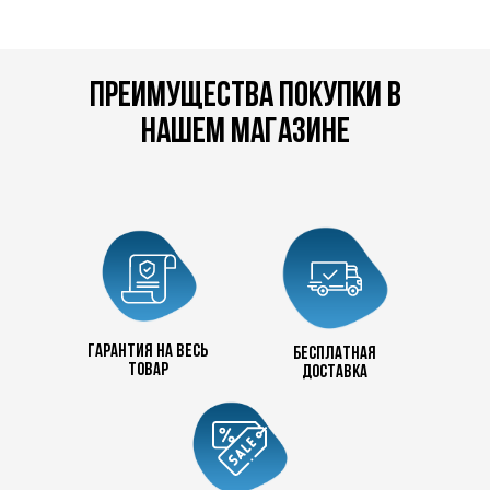
преимущества покупки в
нашем магазине
Гарантия на весь
бесплатная
товар
доставка
+7 727 390 50 32