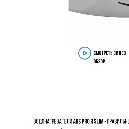
смотреть видео
обзор
ВОДОНАГРЕВАТЕЛИ
ABS PRO R SLIM
- ПРАВИЛЬН