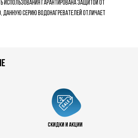
ТЬ ИСПОЛЬЗОВАНИЯ ГАРАНТИРОВАНА ЗАЩИТОЙ ОТ
О, ДАННУЮ СЕРИЮ ВОДОНАГРЕВАТЕЛЕЙ ОТЛИЧАЕТ
не
скидки и акции