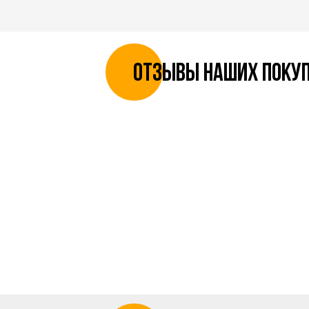
отзывы наших поку