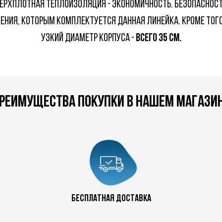
ВЕРХПЛОТНАЯ ТЕПЛОИЗОЛЯЦИЯ - ЭКОНОМИЧНОСТЬ. БЕЗОПАСНОС
ЕНИЯ, КОТОРЫМ КОМПЛЕКТУЕТСЯ ДАННАЯ ЛИНЕЙКА. КРОМЕ ТОГ
УЗКИЙ ДИАМЕТР КОРПУСА -
ВСЕГО 35 СМ.
реимущества покупки в нашем магази
бесплатная доставка