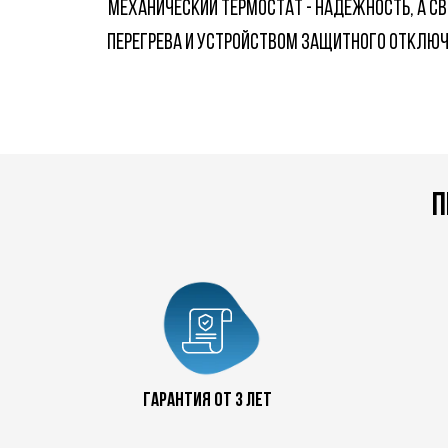
МЕХАНИЧЕСКИЙ ТЕРМОСТАТ - НАДЕЖНОСТЬ, А С
ПЕРЕГРЕВА И УСТРОЙСТВОМ ЗАЩИТНОГО ОТКЛЮЧ
п
Гарантия от 3 лет