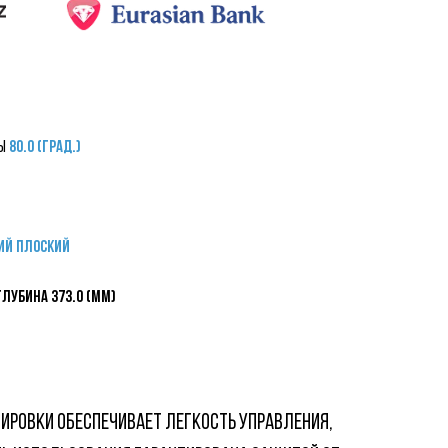
ды
80.0 (град.)
ий плоский
Глубина 373.0 (мм)
ЛИРОВКИ ОБЕСПЕЧИВАЕТ ЛЕГКОСТЬ УПРАВЛЕНИЯ,